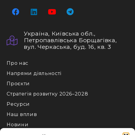
Україна, Київська обл.,
Петропавлівська Борщагівка,
вул. Черкаська, буд. 16, кв. 3
Про нас
Напрями діяльності
Проєкти
Стратегія розвитку 2026–2028
Ресурси
Наш вплив
Новини
Події