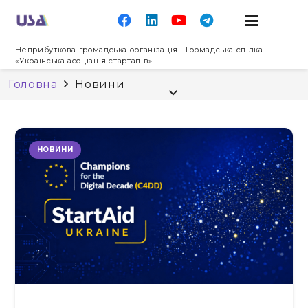
Неприбуткова громадська організація | Громадська спілка
«Українська асоціація стартапів»
Головна
Новини
НОВИНИ